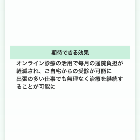
期待できる効果
オンライン診療の活用で毎月の通院負担が
軽減され、ご自宅からの受診が可能に
出張の多い仕事でも無理なく治療を継続す
ることが可能に