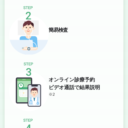
簡易検査
オンライン診療予約
ビデオ通話で結果説明
※2