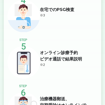
在宅でのPSG検査
※3
オンライン診療予約
ビデオ通話で結果説明
※2
治療機器郵送、