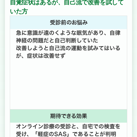
自覚症状はあるが、自己流で改善を試して
いた方
受診前のお悩み
急に意識が遠のくような眠気があり、自律
神経の問題だと自己判断していた
改善しようと自己流の運動を試みてはいる
が、症状は改善せず
期待できる効果
オンライン診療の受診と、自宅での検査を
受け、「軽症のSAS」であることが判明