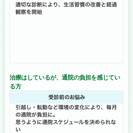
適切な診断により、生活習慣の改善と経過
観察を開始
治療はしているが、通院の負担を感じてい
る方
受診前のお悩み
引越し・転勤など環境の変化により、毎月
の通院が負担に。
思うように通院スケジュールを決められな
い