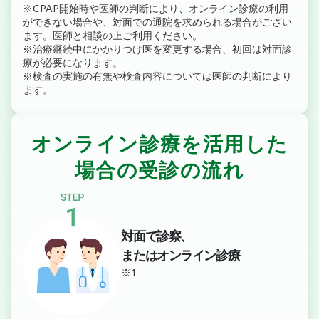
※CPAP開始時や医師の判断により、オンライン診療の利用
ができない場合や、対面での通院を求められる場合がござい
ます。医師と相談の上ご利用ください。
※治療継続中にかかりつけ医を変更する場合、初回は対面診
療が必要になります。
※検査の実施の有無や検査内容については医師の判断により
ます。
オンライン診療を活用した
場合の受診の流れ
対面で診察、
またはオンライン診療
※1