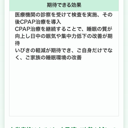
期待できる効果
医療機関の診察を受けて検査を実施、その
後CPAP治療を導入
CPAP治療を継続することで、睡眠の質が
向上し日中の眠気や集中力低下の改善が期
待
いびきの軽減が期待でき、ご自身だけでな
く、ご家族の睡眠環境の改善