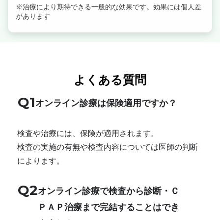
※治療により期待できる一般的な効果です。効果には個人差
があります
よくある質問
Q1
オンライン診療は保険適用ですか？
検査や治療には、保険が適用されます。
検査の実施の有無や検査内容については医師の判断
によります。
Q2
オンライン診療で検査から診断・Ｃ
ＰＡＰ治療まで完結することはでき