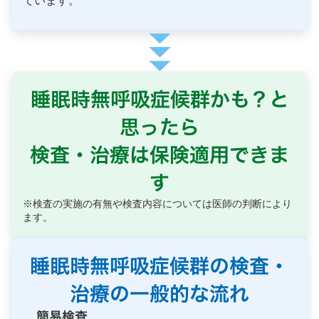
ています。
睡眠時無呼吸症候群かも？と
思ったら
検査・治療は保険適用できま
す
※検査の実施の有無や検査内容については医師の判断により
ます。
睡眠時無呼吸症候群の検査・
治療の一般的な流れ
簡易検査