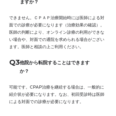
ますか？
できません。ＣＰＡＰ治療開始時には医師による対
面での診療が必要になります（治療効果の確認）。
医師の判断により、オンライン診療の利用ができな
い場合や、対面での通院を求められる場合がござい
ます。医師と相談の上ご利用ください。
Q3
他院から転院することはできます
か？
可能です。CPAP治療を継続する場合は、一般的に
紹介状が必要になります。なお、初回受診時は医師
による対面での診療が必要になります。