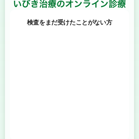
いびき治療のオンライン診療
検査をまだ受けたことがない方