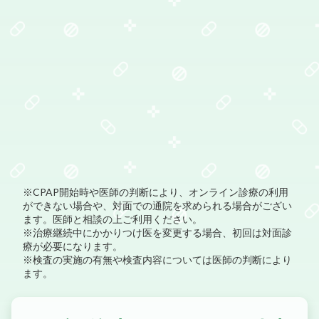
※CPAP開始時や医師の判断により、オンライン診療の利用
ができない場合や、対面での通院を求められる場合がござい
ます。医師と相談の上ご利用ください。
※治療継続中にかかりつけ医を変更する場合、初回は対面診
療が必要になります。
※検査の実施の有無や検査内容については医師の判断により
ます。