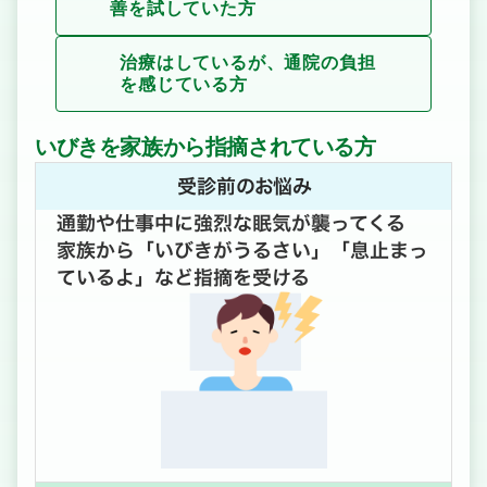
善を試していた方
治療はしているが、通院の負担
を感じている方
いびきを家族から指摘されている方
受診前のお悩み
通勤や仕事中に強烈な眠気が襲ってくる
家族から「いびきがうるさい」「息止まっ
ているよ」など指摘を受ける