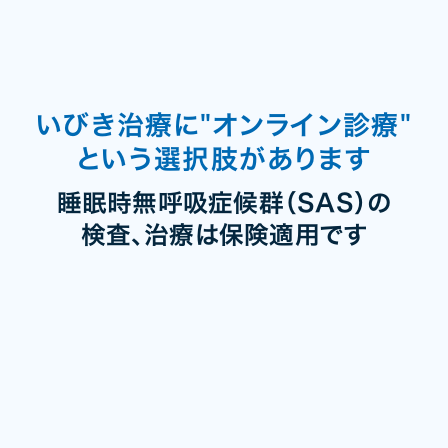
いびき治療に"オンライン診療"
という選択肢があります
睡眠時無呼吸症候群（SAS）の
検査、治療は保険適用です