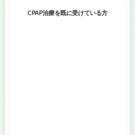
CPAP治療を既に受けている方