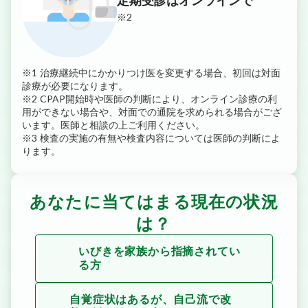
定期受診はオンラインで
※2
※1 治療継続中にかかりつけ医を変更する場合、初回は対面
診療が必要になります。
※2 CPAP開始時や医師の判断により、オンライン診療の利
用ができない場合や、対面での通院を求められる場合がござ
います。医師と相談の上ご利用ください。
※3 検査の実施の有無や検査内容については医師の判断によ
ります。
あなたに当てはまる現在の状況
は？
いびきを家族から指摘されてい
る方
自覚症状はあるが、自己流で改